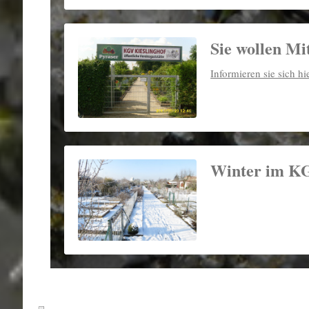
Sie wollen Mi
Informieren sie sich hi
Winter im K